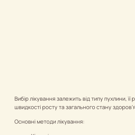
Вибір лікування залежить від типу пухлини, її р
швидкості росту та загального стану здоров’я
Основні методи лікування: