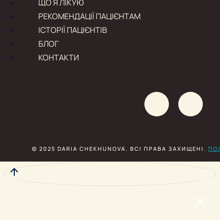
ЩО Я ЛІКУЮ
РЕКОМЕНДАЦІЇ ПАЦІЄНТАМ
ІСТОРІЇ ПАЦІЄНТІВ
БЛОГ
КОНТАКТИ
© 2025 DARIA CHEKHUNOVA. ВСІ ПРАВА ЗАХИЩЕНІ.
ПО