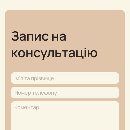
Запис на
консультацію