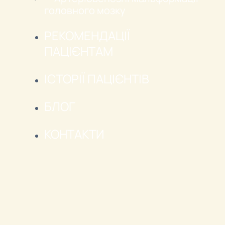
головного мозку
РЕКОМЕНДАЦІЇ
ПАЦІЄНТАМ
ІСТОРІЇ ПАЦІЄНТІВ
БЛОГ
КОНТАКТИ