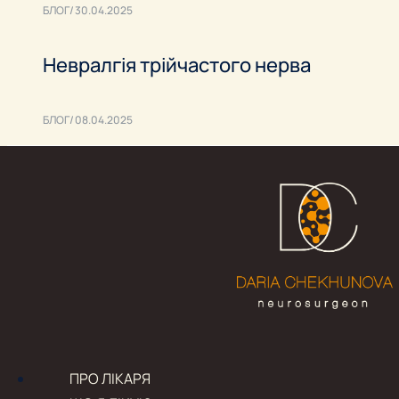
БЛОГ
30.04.2025
Невралгія трійчастого нерва
БЛОГ
08.04.2025
ПРО ЛІКАРЯ